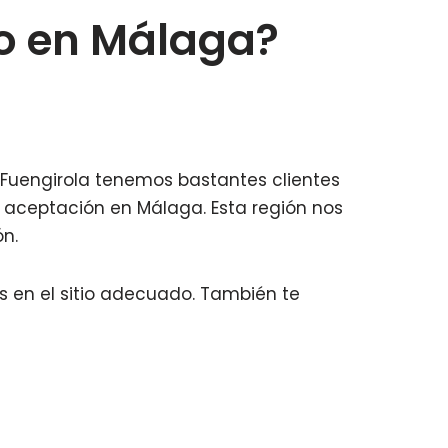
o en Málaga?
e Fuengirola tenemos bastantes clientes
 aceptación en Málaga. Esta región nos
n.
s en el sitio adecuado. También te