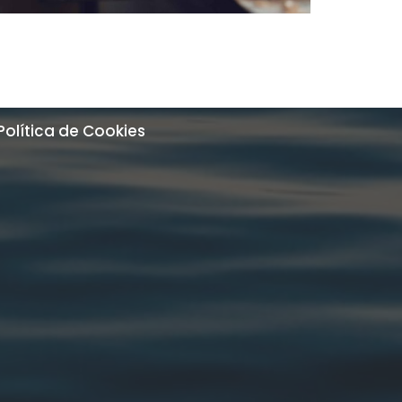
Política de Cookies