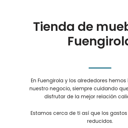
Tienda de mueb
Fuengirol
En Fuengirola y los alrededores hemos
nuestro negocio, siempre cuidando que
disfrutar de la mejor relación cal
Estamos cerca de ti así que los gastos
reducidos.