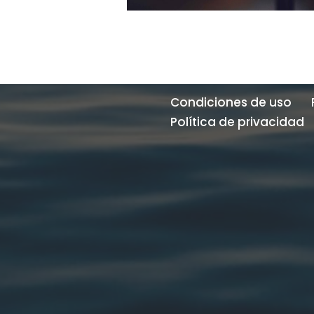
Condiciones de uso
Política de privacidad