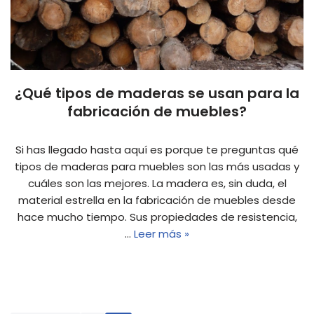
¿Qué tipos de maderas se usan para la
fabricación de muebles?
Si has llegado hasta aquí es porque te preguntas qué
tipos de maderas para muebles son las más usadas y
cuáles son las mejores. La madera es, sin duda, el
material estrella en la fabricación de muebles desde
hace mucho tiempo. Sus propiedades de resistencia,
…
Leer más »