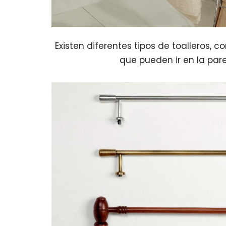
Existen diferentes tipos de toalleros, 
que pueden ir en la par