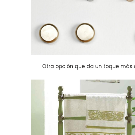
Otra opción que da un toque más or