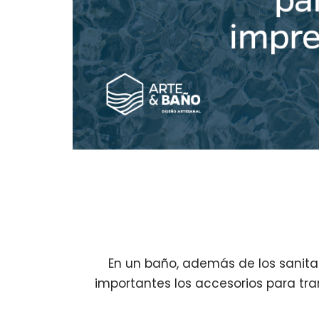
En un baño, además de los sanita
importantes los accesorios para tra