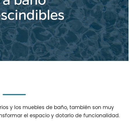
rios y los muebles de baño, también son muy
nsformar el espacio y dotarlo de funcionalidad.