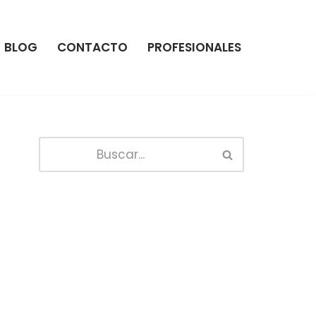
BLOG
CONTACTO
PROFESIONALES