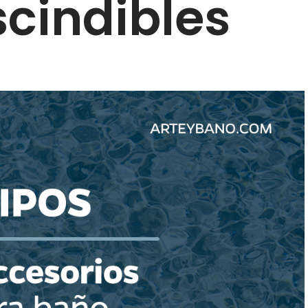
cindibles