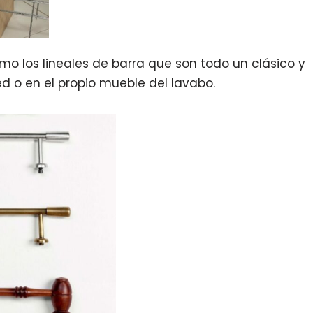
como los lineales de barra que son todo un clásico y
ed o en el propio mueble del lavabo.