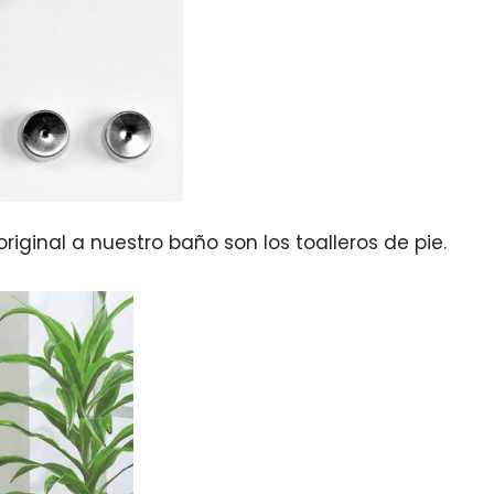
iginal a nuestro baño son los toalleros de pie.