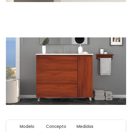
Modelo
Concepto
Medidas