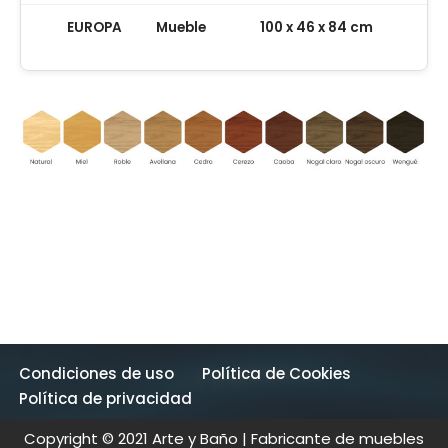
EUROPA
Mueble
100 x 46 x 84 cm
Condiciones de uso
Política de Cookies
Política de privacidad
Copyright © 2021 Arte y Baño | Fabricante de muebles