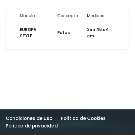
Modelo
Concepto
Medidas
EUROPA
25 x 46 x 4
Patas
STYLE
cm
Condiciones de uso
Política de Cookies
Política de privacidad