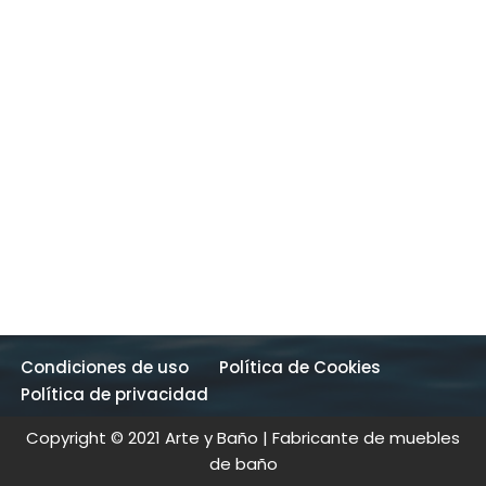
Condiciones de uso
Política de Cookies
Política de privacidad
Copyright © 2021 Arte y Baño | Fabricante de muebles
de baño